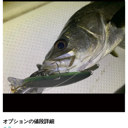
オプションの値段詳細