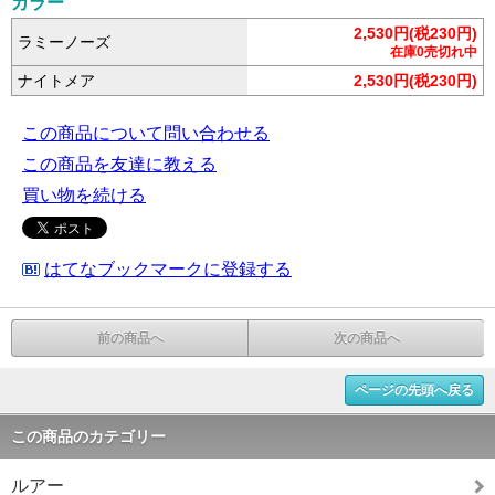
カラー
2,530円(税230円)
ラミーノーズ
在庫0売切れ中
ナイトメア
2,530円(税230円)
この商品について問い合わせる
この商品を友達に教える
買い物を続ける
はてなブックマークに登録する
前の商品へ
次の商品へ
ページの先頭へ戻る
この商品のカテゴリー
ルアー