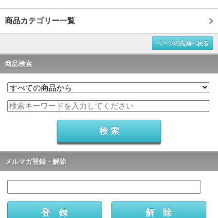
商品カテゴリー一覧
ページの先頭へ戻る
商品検索
メルマガ登録・解除