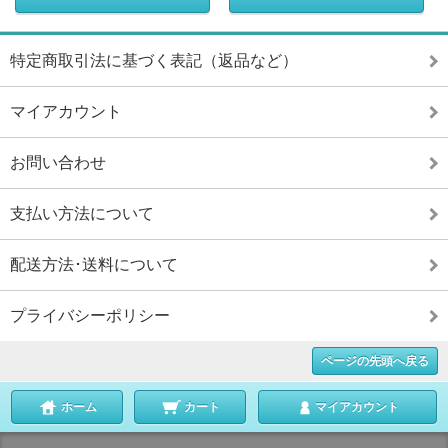
特定商取引法に基づく表記（返品など）
マイアカウント
お問い合わせ
支払い方法について
配送方法･送料について
プライバシーポリシー
ページの先頭へ戻る
ホーム
カート
マイアカウント