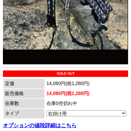
SOLD OUT
定価
14,080円(税1,280円)
販売価格
14,080円(税1,280円)
在庫数
在庫0売切れ中
タイプ
オプションの値段詳細はこちら