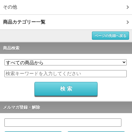
その他
商品カテゴリー一覧
ページの先頭へ戻る
商品検索
メルマガ登録・解除