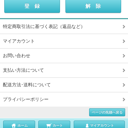
特定商取引法に基づく表記（返品など）
マイアカウント
お問い合わせ
支払い方法について
配送方法･送料について
プライバシーポリシー
ページの先頭へ戻る
ホーム
カート
マイアカウント