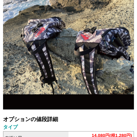
オプションの値段詳細
タイプ
14,080円(税1,280円)